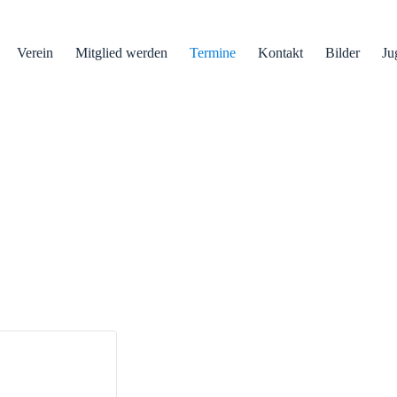
Verein
Mitglied werden
Termine
Kontakt
Bilder
Ju