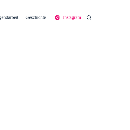
gendarbeit
Geschichte
Instagram