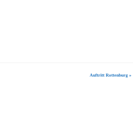
Auftritt Rottenburg
»